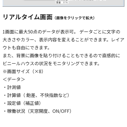
リアルタイム画面
（画像をクリックで拡大）
1画面に最大50点のデータが表示可。 データごとに文字の
大きさやカラー、表示内容を変えることができます。レイア
ウトも自由にできます。
また、背景に画像を貼り付けることもできるので直感的に
ビニールハウスの状況をモニタリングできます。
※画面サイズ（×8）
＜データ＞
・計測値
・計算値（ 飽差、不快指数など）
・設定値（補正値）
・稼働状況（天窓開度、ON/OFF）