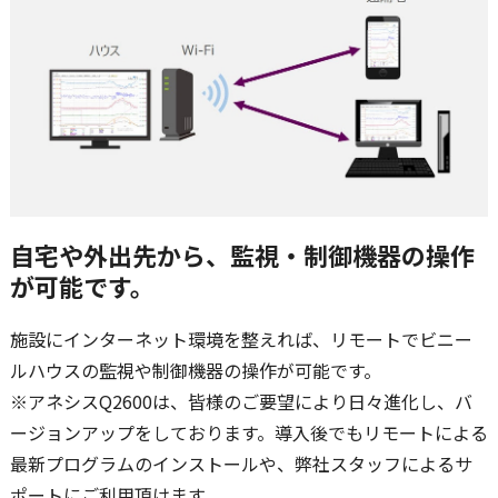
自宅や外出先から、監視・制御機器の操作
が可能です。
施設にインターネット環境を整えれば、リモートでビニー
ルハウスの監視や制御機器の操作が可能です。
※アネシスQ2600は、皆様のご要望により日々進化し、バ
ージョンアップをしております。導入後でもリモートによる
最新プログラムのインストールや、弊社スタッフによるサ
ポートにご利用頂けます