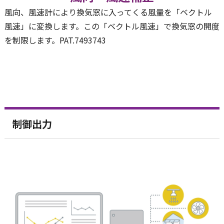
風向、風速計により換気窓に入ってくる風量を「ベクトル
風速」に変換します。この「ベクトル風速」で換気窓の開度
を制限します。PAT.7493743
制御出力