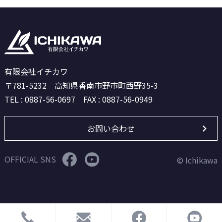
有限会社イチカワ
〒781-5232 高知県香南市野市町西野35-3
TEL : 0887-56-0697 FAX : 0887-56-0949
お問い合わせ
OFFICIAL SNS
© Ichikawa