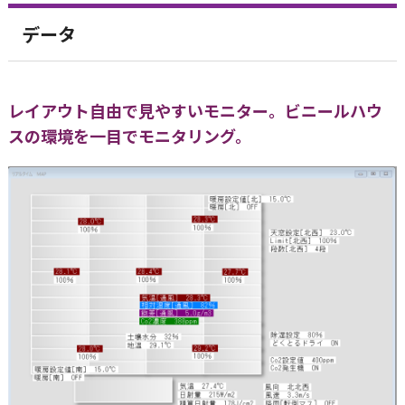
データ
レイアウト自由で見やすいモニター。ビニールハウ
スの環境を一目でモニタリング。