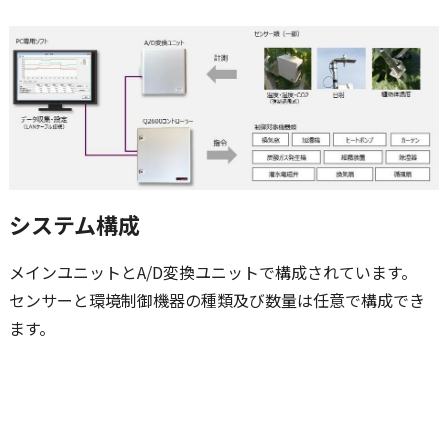
システム構成
メインユニットとA/D変換ユニットで構成されています。
センサーと環境制御機器の種類及び数量は任意で構成でき
ます。