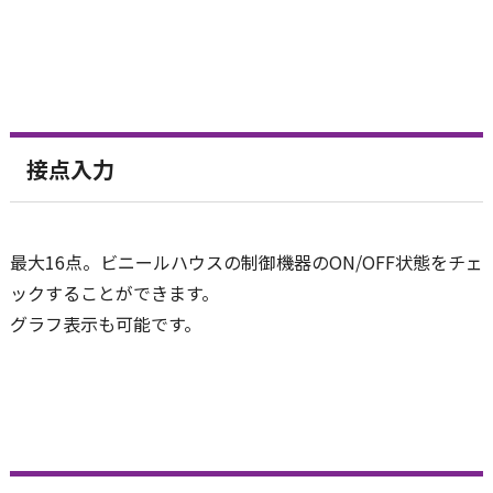
接点入力
最大16点。ビニールハウスの制御機器のON/OFF状態をチェ
ックすることができます。
グラフ表示も可能です。