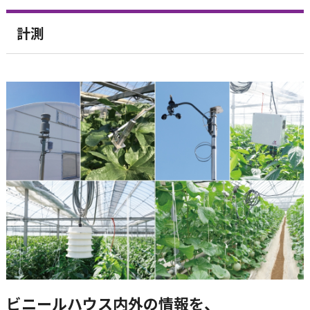
計測
ビニールハウス内外の情報を、