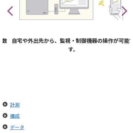
数
自宅や外出先から、監視・制御機器の操作が可能で
す。
計測
構成
データ