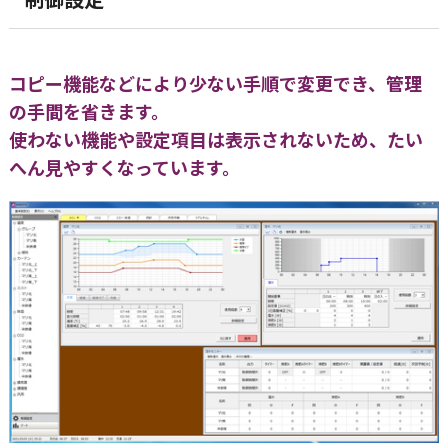
コピー機能などにより少ない手順で変更でき、管理
の手間を省きます。
使わない機能や設定項目は表示されないため、たい
へん見やすくなっています。