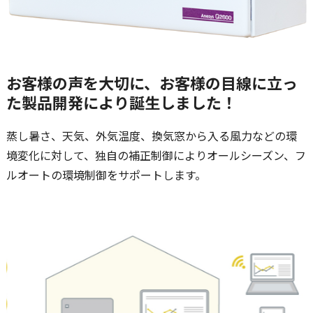
お客様の声を大切に、お客様の目線に立っ
た製品開発により誕生しました！
蒸し暑さ、天気、外気温度、換気窓から入る風力などの環
境変化に対して、独自の補正制御によりオールシーズン、フ
ルオートの環境制御をサポートします。