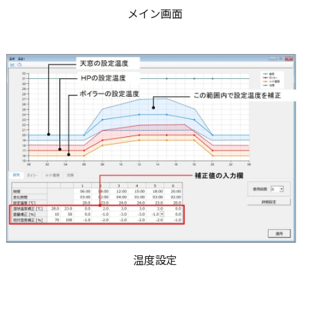
メイン画面
温度設定