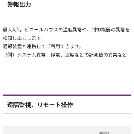
警報出力
最大4点。ビニールハウスの温度異常や、制御機器の異常を
検知し出力します。
通報装置と連携してご利用できます。
（例）システム異常、停電、温度などの計測値の異常など
遠隔監視、リモート操作