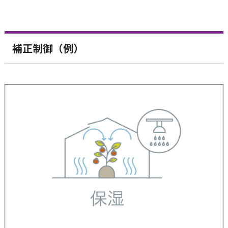
補正制御（例）